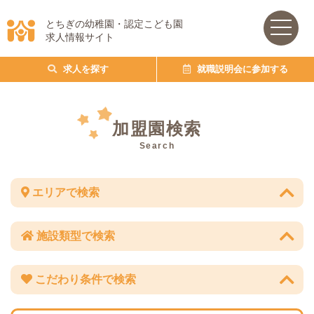
とちぎの幼稚園・認定こども園
求人情報サイト
求人を探す
就職説明会に参加する
加盟園検索
Search
エリアで検索
施設類型で検索
こだわり条件で検索